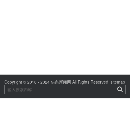
Copyright © 2018 - 2024
头条新闻网
All Rights Reserved
sitemap