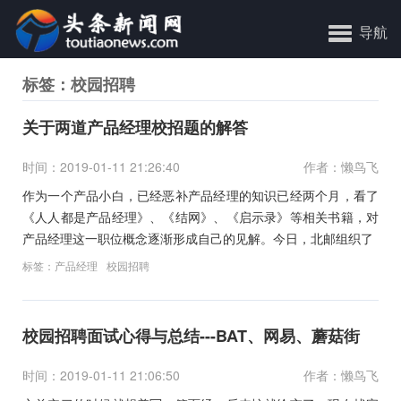
导航
标签：校园招聘
关于两道产品经理校招题的解答
时间：2019-01-11 21:26:40
作者：懒鸟飞
作为一个产品小白，已经恶补产品经理的知识已经两个月，看了
《人人都是产品经理》、《结网》、《启示录》等相关书籍，对
产品经理这一职位概念逐渐形成自己的见解。今日，北邮组织了
标签：
产品经理
校园招聘
校园招聘面试心得与总结---BAT、网易、蘑菇街
时间：2019-01-11 21:06:50
作者：懒鸟飞